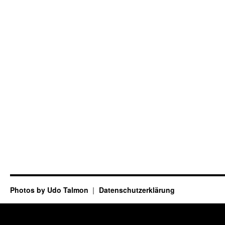
Photos by Udo Talmon
Datenschutzerklärung