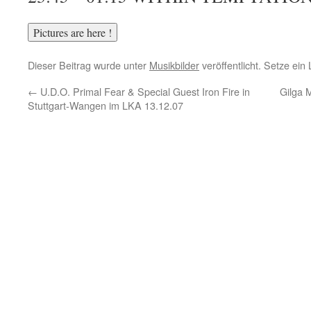
Dieser Beitrag wurde unter
Musikbilder
veröffentlicht. Setze ei
←
U.D.O. Primal Fear & Special Guest Iron Fire in
Gilga 
Stuttgart-Wangen im LKA 13.12.07