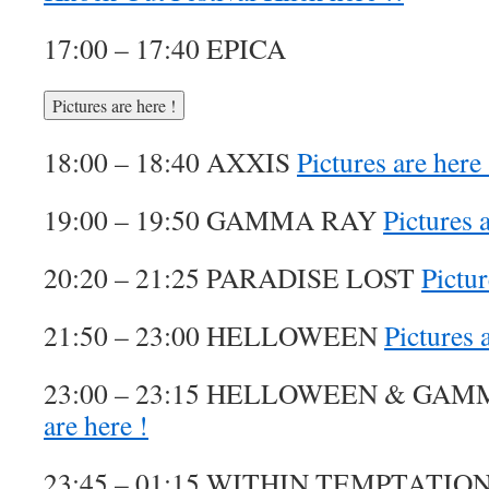
17:00 – 17:40 EPICA
18:00 – 18:40 AXXIS
Pictures are here 
19:00 – 19:50 GAMMA RAY
Pictures a
20:20 – 21:25 PARADISE LOST
Pictur
21:50 – 23:00 HELLOWEEN
Pictures 
23:00 – 23:15 HELLOWEEN & GAM
are here !
23:45 – 01:15 WITHIN TEMPTATION