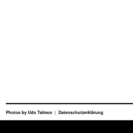
Photos by Udo Talmon
Datenschutzerklärung