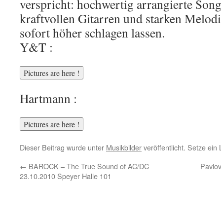
verspricht: hochwertig arrangierte Son
kraftvollen Gitarren und starken Melod
sofort höher schlagen lassen.
Y&T :
Hartmann :
Dieser Beitrag wurde unter
Musikbilder
veröffentlicht. Setze ei
←
BAROCK – The True Sound of AC/DC
Pavlov
23.10.2010 Speyer Halle 101