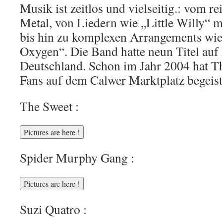
Musik ist zeitlos und vielseitig.: vom r
Metal, von Liedern wie „Little Willy“ 
bis hin zu komplexen Arrangements wie
Oxygen“. Die Band hatte neun Titel au
Deutschland. Schon im Jahr 2004 hat Th
Fans auf dem Calwer Marktplatz begeist
The Sweet :
Spider Murphy Gang :
Suzi Quatro :