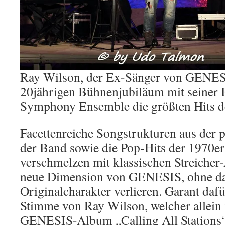
Ray Wilson, der Ex-Sänger von GENESI
20jährigen Bühnenjubiläum mit seiner
Symphony Ensemble die größten Hits d
Facettenreiche Songstrukturen aus der 
der Band sowie die Pop-Hits der 1970er
verschmelzen mit klassischen Streicher
neue Dimension von GENESIS, ohne da
Originalcharakter verlieren. Garant dafü
Stimme von Ray Wilson, welcher allein 
GENESIS-Album „Calling All Stations“ 