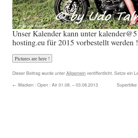
Unser Kalender kann unter kalender@5
hosting.eu für 2015 vorbestellt werden !
Dieser Beitrag wurde unter
Allgemein
veröffentlicht. Setze ein 
←
Wacken : Open : Air 01.08. – 03.08.2013
Superbike