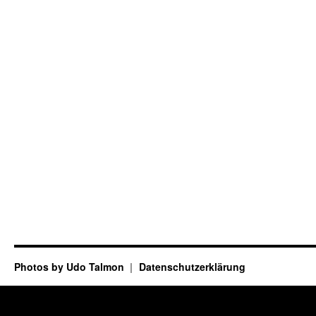
Photos by Udo Talmon
Datenschutzerklärung