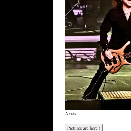
Axxis :