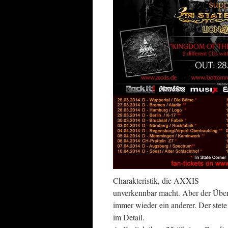
Charakteristik, die AXXIS
unverkennbar macht. Aber der Über
immer wieder ein anderer. Der stet
im Detail.