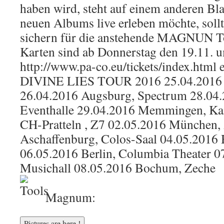
haben wird, steht auf einem anderen Bla
neuen Albums live erleben möchte, sollte
sichern für die anstehende MAGNUN T
Karten sind ab Donnerstag den 19.11. 
http://www.pa-co.eu/tickets/index.html 
DIVINE LIES TOUR 2016 25.04.2016 N
26.04.2016 Augsburg, Spectrum 28.04.2
Eventhalle 29.04.2016 Memmingen, K
CH-Pratteln , Z7 02.05.2016 München,
Aschaffenburg, Colos-Saal 04.05.2016
06.05.2016 Berlin, Columbia Theater 
Musichall 08.05.2016 Bochum, Zeche
Magnum: