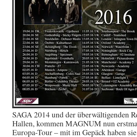
SAGA 2014 und der überwältigenden Re
Hallen, kommen MAGNUM nun erstmals
Europa-Tour – mit im Gepäck haben sie