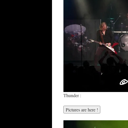
Thunder :