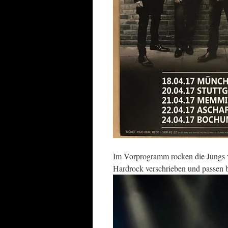
Im Vorprogramm rocken die Jungs 
Hardrock verschrieben und passen 