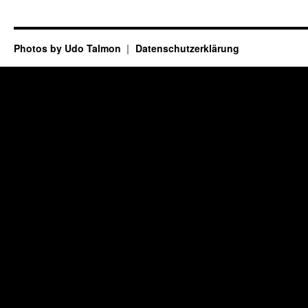
Photos by Udo Talmon
Datenschutzerklärung