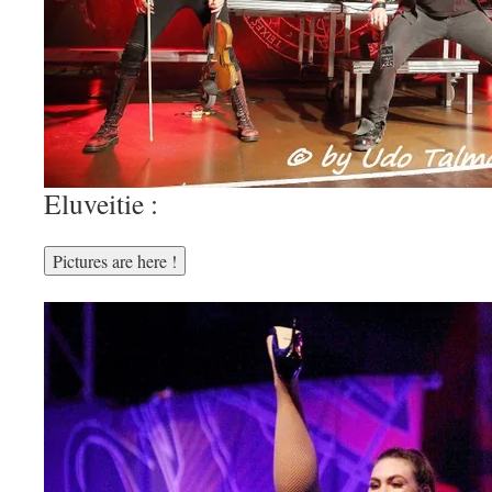
Eluveitie :