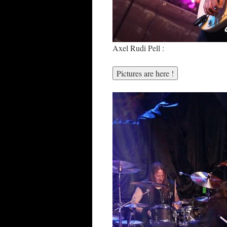
Axel Rudi Pell :