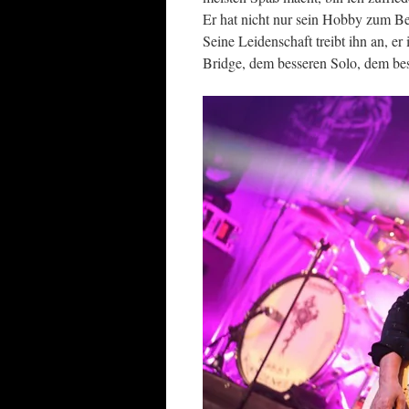
Er hat nicht nur sein Hobby zum Be
Seine Leidenschaft treibt ihn an, e
Bridge, dem besseren Solo, dem be