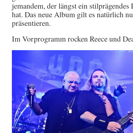
jemandem, der längst ein stilprägendes
hat. Das neue Album gilt es natürlich nu
präsentieren.
Im Vorprogramm rocken Reece und Dea