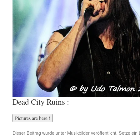
Dead City Ruins :
Dieser Beitrag wurde unter
Musikbilder
veröffentlicht. Setze ei