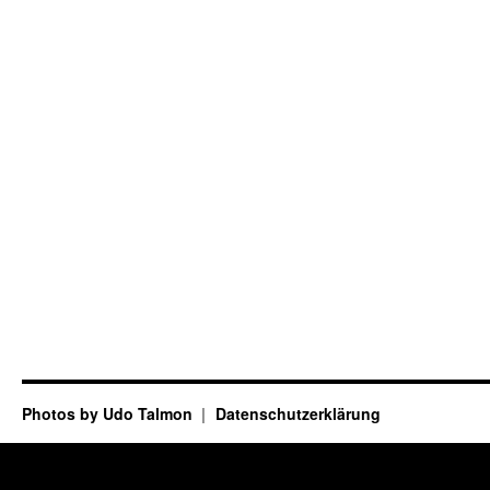
Photos by Udo Talmon
Datenschutzerklärung