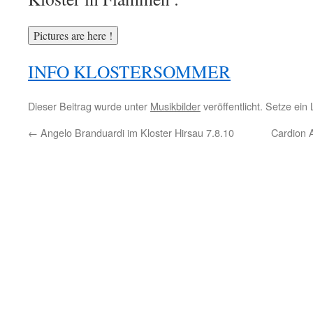
INFO KLOSTERSOMMER
Dieser Beitrag wurde unter
Musikbilder
veröffentlicht. Setze ei
←
Angelo Branduardi im Kloster Hirsau 7.8.10
Cardion 