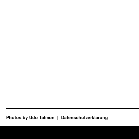
Photos by Udo Talmon
Datenschutzerklärung