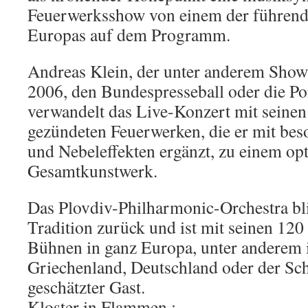
Feuerwerksshow von einem der führend
Europas auf dem Programm.
Andreas Klein, der unter anderem Sho
2006, den Bundespresseball oder die Po
verwandelt das Live-Konzert mit seine
gezündeten Feuerwerken, die er mit be
und Nebeleffekten ergänzt, zu einem op
Gesamtkunstwerk.
Das Plovdiv-Philharmonic-Orchestra bli
Tradition zurück und ist mit seinen 120
Bühnen in ganz Europa, unter anderem in
Griechenland, Deutschland oder der Sch
geschätzter Gast.
Kloster in Flammen :