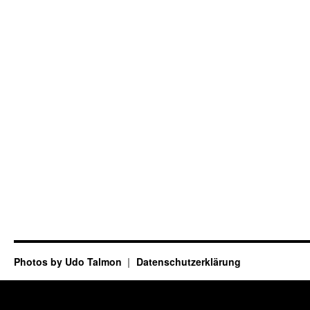
Photos by Udo Talmon
Datenschutzerklärung