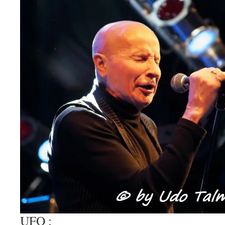
UFO :