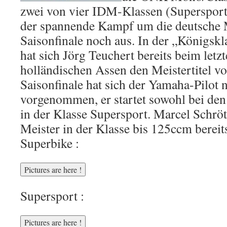
zwei von vier IDM-Klassen (Supersport 
der spannende Kampf um die deutsche 
Saisonfinale noch aus. In der „Königskl
hat sich Jörg Teuchert bereits beim let
holländischen Assen den Meistertitel vo
Saisonfinale hat sich der Yamaha-Pilot 
vorgenommen, er startet sowohl bei den
in der Klasse Supersport. Marcel Schrött
Meister in der Klasse bis 125ccm bereits
Superbike :
Supersport :