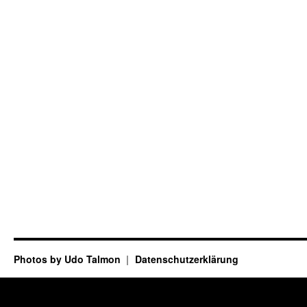
Photos by Udo Talmon
Datenschutzerklärung